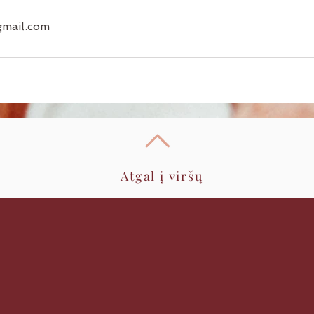
mail.com
Atgal į viršų